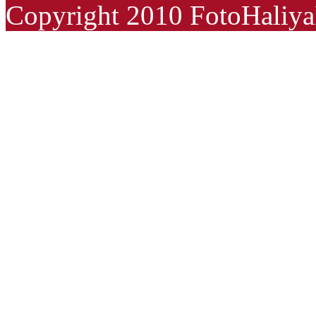
Copyright 2010 FotoHali