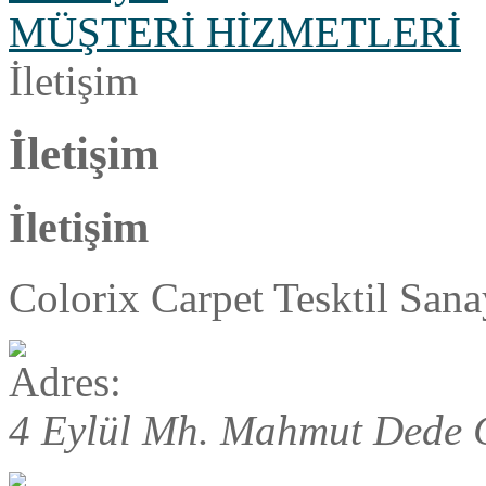
MÜŞTERİ HİZMETLERİ
İletişim
İletişim
İletişim
Colorix Carpet Tesktil Sanay
4 Eylül Mh. Mahmut Dede 