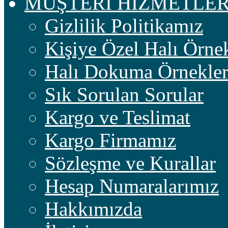
MÜŞTERİ HİZMETLER
Gizlilik Politikamız
Kişiye Özel Halı Örnek
Halı Dokuma Örnekler
Sık Sorulan Sorular
Kargo ve Teslimat
Kargo Firmamız
Sözleşme ve Kurallar
Hesap Numaralarımız
Hakkımızda