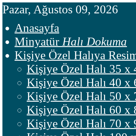
Pazar, Ağustos 09, 2026
Anasayfa
Minyatür
Halı Dokuma
Kişiye Özel Halıya Res
Kişiye Özel Halı 35 x 
Kişiye Özel Halı 40 x 
Kişiye Özel Halı 50 x 
Kişiye Özel Halı 60 x 
Kişiye Özel Halı 70 x 