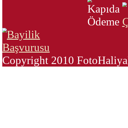
Copyright 2010 FotoHali