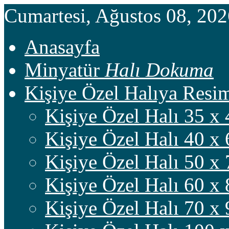
Cumartesi, Ağustos 08, 20
Anasayfa
Minyatür
Halı Dokuma
Kişiye Özel Halıya Res
Kişiye Özel Halı 35 x 
Kişiye Özel Halı 40 x 
Kişiye Özel Halı 50 x 
Kişiye Özel Halı 60 x 
Kişiye Özel Halı 70 x 