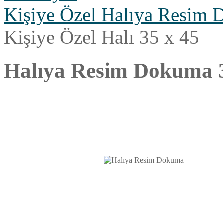
Kişiye Özel Halıya Resim
Kişiye Özel Halı 35 x 45
Halıya Resim Dokuma 3