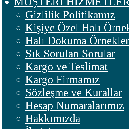
MÜŞTERİ HİZMETLER
Gizlilik Politikamız
Kişiye Özel Halı Örnek
Halı Dokuma Örnekler
Sık Sorulan Sorular
Kargo ve Teslimat
Kargo Firmamız
Sözleşme ve Kurallar
Hesap Numaralarımız
Hakkımızda