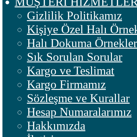
MÜŞTERİ HİZMETLER
Gizlilik Politikamız
Kişiye Özel Halı Örnek
Halı Dokuma Örnekler
Sık Sorulan Sorular
Kargo ve Teslimat
Kargo Firmamız
Sözleşme ve Kurallar
Hesap Numaralarımız
Hakkımızda