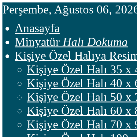
Perşembe, Ağustos 06, 202
Anasayfa
Minyatür
Halı Dokuma
Kişiye Özel Halıya Res
Kişiye Özel Halı 35 x 
Kişiye Özel Halı 40 x 
Kişiye Özel Halı 50 x 
Kişiye Özel Halı 60 x 
Kişiye Özel Halı 70 x 