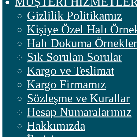
MÜŞTERİ HİZMETLER
Gizlilik Politikamız
Kişiye Özel Halı Örnek
Halı Dokuma Örnekler
Sık Sorulan Sorular
Kargo ve Teslimat
Kargo Firmamız
Sözleşme ve Kurallar
Hesap Numaralarımız
Hakkımızda