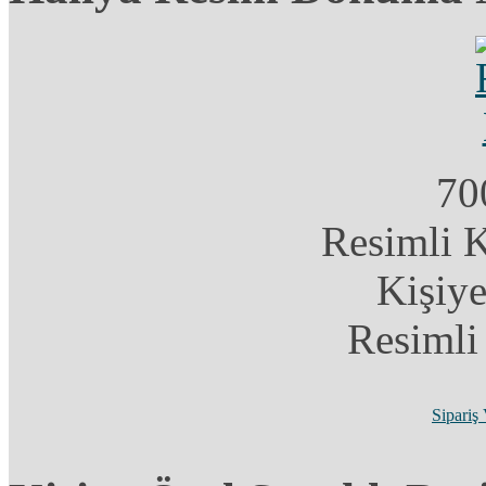
70
Resimli 
Kişiye
Resimli
Sipariş