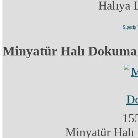
Halıya
Sipariş
Minyatür Halı Dokuma 
15
Minyatür Halı