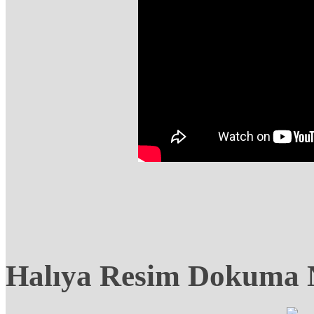
Halıya Resim Dokuma N