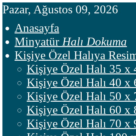
Pazar, Ağustos 09, 2026
Anasayfa
Minyatür
Halı Dokuma
Kişiye Özel Halıya Res
Kişiye Özel Halı 35 x 
Kişiye Özel Halı 40 x 
Kişiye Özel Halı 50 x 
Kişiye Özel Halı 60 x 
Kişiye Özel Halı 70 x 